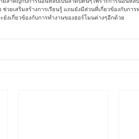
ความสำคัญกับการนอนหลับเป็นลำดับต้นๆ เพราะการนอนหลับ
 ช่วยเสริมสร้างการเรียนรู้ แถมยังมีส่วนที่เกี่ยวข้องกับ
ังเกี่ยวข้องกับการทำงานของฮอร์โมนต่างๆอีกด้วย