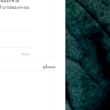
นั้นจะช่วย
การทำงานของระบบ
ดูทั้งหมด