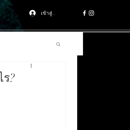
เข้าสู่ระบบ
ไร?