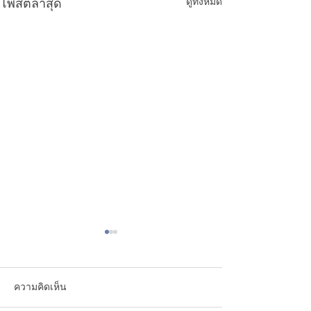
โพสต์ล่าสุด
ดูทั้งหมด
ความคิดเห็น