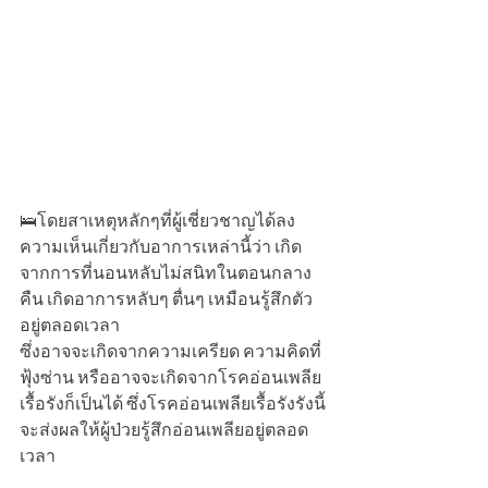
🛌โดยสาเหตุหลักๆที่ผู้เชี่ยวชาญได้ลง
ความเห็นเกี่ยวกับอาการเหล่านี้ว่า เกิด
จากการที่นอนหลับไม่สนิทในตอนกลาง
คืน เกิดอาการหลับๆ ตื่นๆ เหมือนรู้สึกตัว
อยู่ตลอดเวลา
ซึ่งอาจจะเกิดจากความเครียด ความคิดที่
ฟุ้งซ่าน หรืออาจจะเกิดจากโรคอ่อนเพลีย
เรื้อรังก็เป็นได้ ซึ่งโรคอ่อนเพลียเรื้อรังรังนี้ 
จะส่งผลให้ผู้ป่วยรู้สึกอ่อนเพลียอยู่ตลอด
เวลา